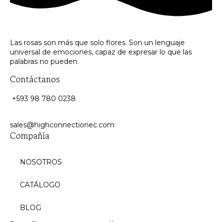
Las rosas son más que solo flores. Son un lenguaje
universal de emociones, capaz de expresar lo que las
palabras no pueden.
Contáctanos
+593 98 780 0238
sales@highconnectionec.com
Compañía
NOSOTROS
CATÁLOGO
BLOG