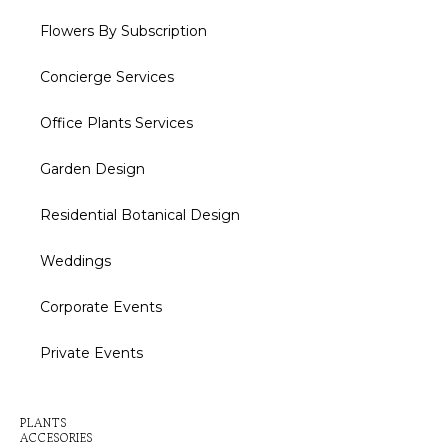
Flowers By Subscription
Concierge Services
Office Plants Services
Garden Design
Residential Botanical Design
Weddings
Corporate Events
Private Events
Inactive
PLANTS
ACCESORIES