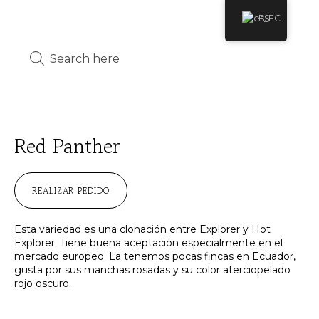
ES
Red Panther
REALIZAR PEDIDO
Esta variedad es una clonación entre Explorer y Hot
Explorer. Tiene buena aceptación especialmente en el
mercado europeo. La tenemos pocas fincas en Ecuador,
gusta por sus manchas rosadas y su color aterciopelado
rojo oscuro.