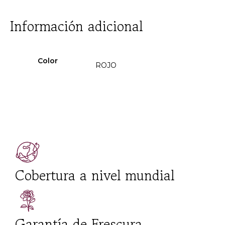
Información adicional
Color
ROJO
Cobertura a nivel mundial
Garantía de Frescura