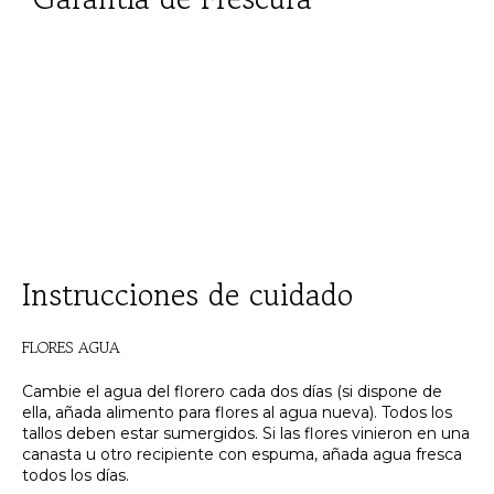
Instrucciones de cuidado
FLORES AGUA
Cambie el agua del florero cada dos días (si dispone de
ella, añada alimento para flores al agua nueva). Todos los
tallos deben estar sumergidos. Si las flores vinieron en una
canasta u otro recipiente con espuma, añada agua fresca
todos los días.