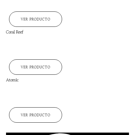
VER PRODUCTO
Coral Reef
VER PRODUCTO
Atomic
VER PRODUCTO