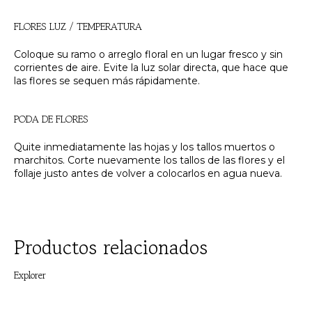
FLORES LUZ / TEMPERATURA
Coloque su ramo o arreglo floral en un lugar fresco y sin
corrientes de aire. Evite la luz solar directa, que hace que
las flores se sequen más rápidamente.
PODA DE FLORES
Quite inmediatamente las hojas y los tallos muertos o
marchitos. Corte nuevamente los tallos de las flores y el
follaje justo antes de volver a colocarlos en agua nueva.
Productos relacionados
Explorer