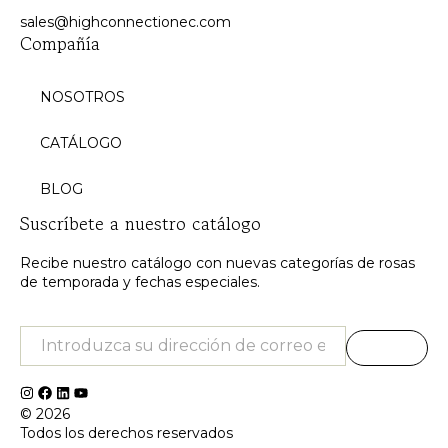
sales@highconnectionec.com
Compañía
NOSOTROS
CATÁLOGO
BLOG
Suscríbete a nuestro catálogo
Recibe nuestro catálogo con nuevas categorías de rosas
de temporada y fechas especiales.
© 2026
Todos los derechos reservados