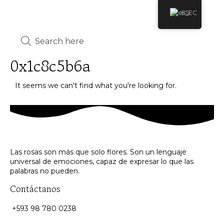
ES
0x1c8c5b6a
It seems we can't find what you're looking for.
Las rosas son más que solo flores. Son un lenguaje
universal de emociones, capaz de expresar lo que las
palabras no pueden.
Contáctanos
+593 98 780 0238