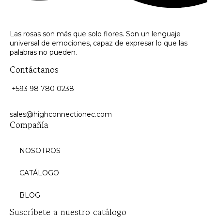
Las rosas son más que solo flores. Son un lenguaje
universal de emociones, capaz de expresar lo que las
palabras no pueden.
Contáctanos
+593 98 780 0238
sales@highconnectionec.com
Compañía
NOSOTROS
CATÁLOGO
BLOG
Suscríbete a nuestro catálogo