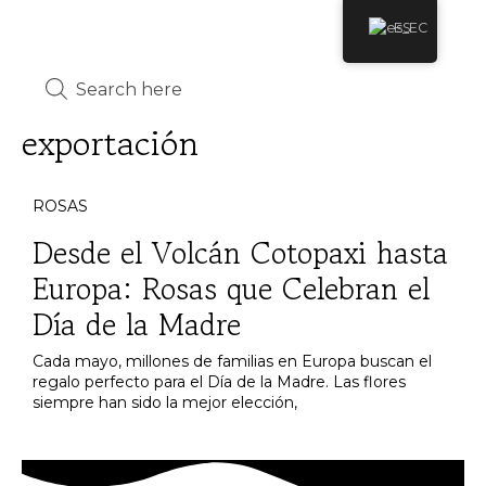
ES
exportación
ROSAS
Desde el Volcán Cotopaxi hasta
Europa: Rosas que Celebran el
Día de la Madre
Cada mayo, millones de familias en Europa buscan el
regalo perfecto para el Día de la Madre. Las flores
siempre han sido la mejor elección,