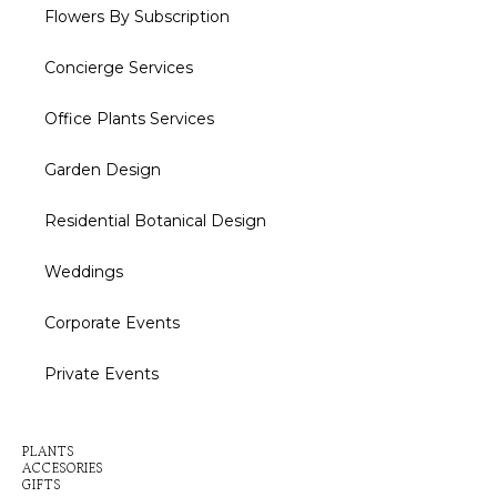
Flowers By Subscription
Concierge Services
Office Plants Services
Garden Design
Residential Botanical Design
Weddings
Corporate Events
Private Events
Inactive
PLANTS
ACCESORIES
GIFTS