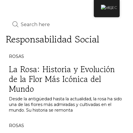
ES
Responsabilidad Social
ROSAS
La Rosa: Historia y Evolución
de la Flor Más Icónica del
Mundo
Desde la antigüedad hasta la actualidad, la rosa ha sido
una de las flores más admiradas y cultivadas en el
mundo. Su historia se remonta
ROSAS