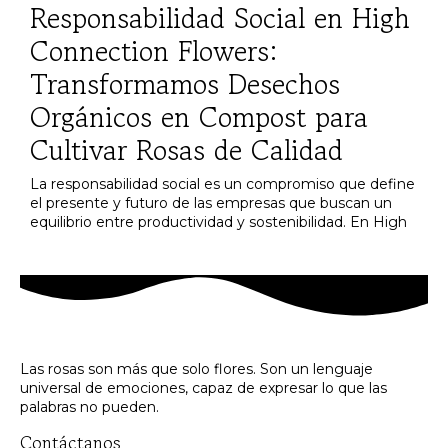
Responsabilidad Social en High
Connection Flowers:
Transformamos Desechos
Orgánicos en Compost para
Cultivar Rosas de Calidad
La responsabilidad social es un compromiso que define
el presente y futuro de las empresas que buscan un
equilibrio entre productividad y sostenibilidad. En High
Las rosas son más que solo flores. Son un lenguaje
universal de emociones, capaz de expresar lo que las
palabras no pueden.
Contáctanos