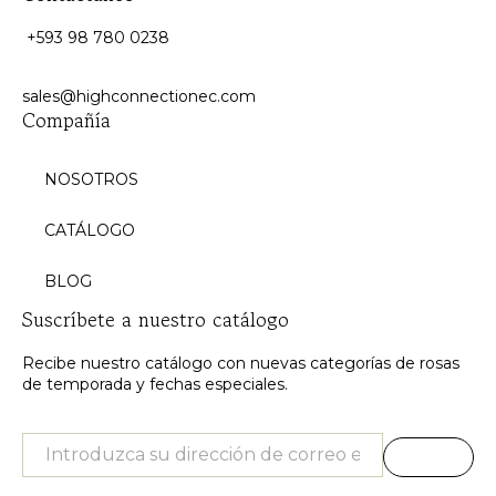
+593 98 780 0238
sales@highconnectionec.com
Compañía
NOSOTROS
CATÁLOGO
BLOG
Suscríbete a nuestro catálogo
Recibe nuestro catálogo con nuevas categorías de rosas
de temporada y fechas especiales.